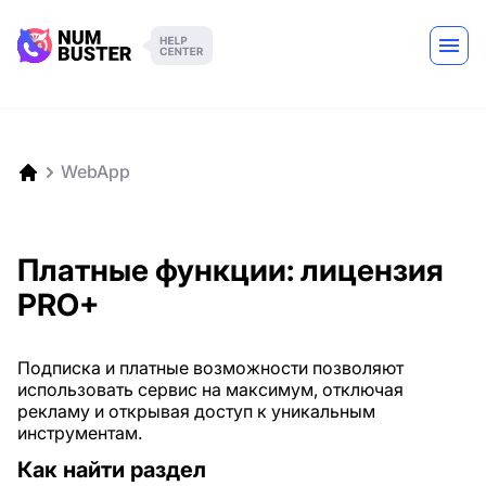
WebApp
Платные функции: лицензия
PRO+
Подписка и платные возможности позволяют
использовать сервис на максимум, отключая
рекламу и открывая доступ к уникальным
инструментам.
Как найти раздел