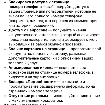
Блокировка доступа к странице
номера
телефона
— заблокируйте доступ к
вашей странице для пользователей, которые не
знают вашего полного номера телефона
(например, для тех, кто перешел из комментариев
или истории посещений).
Доступ к Нейросове
— получайте мнения
искусственного интеллекта, который анализирует
поведение номера телефона и формирует отчет,
выходящий за рамки обычной проверки.
Больше карточек на странице
— превратите свой
аккаунт в полноценную витрину, размещая
дополнительные карточки с описанием ваших
товаров и услуг.
Анимированная иконка
— выделите свое
основное имя на странице номера телефона, в
виджете и на экране звонка.
Вкладка «Подробности»
— открывайте и
просматривайте расширенную информацию на
страницах номеров телефона.
Отсутствие рекламы
— используйте приложение
с максимальным комфортом.