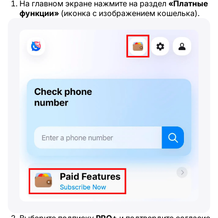
На главном экране нажмите на раздел
«Платные
функции»
(иконка с изображением кошелька).