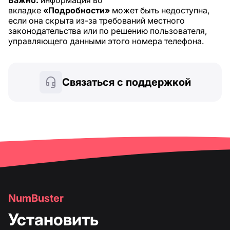
Важно:
информация во
вкладке
«Подробности»
может быть недоступна,
если она скрыта из-за требований местного
законодательства или по решению пользователя,
управляющего данными этого номера телефона.
Связаться с поддержкой
NumBuster
Установить