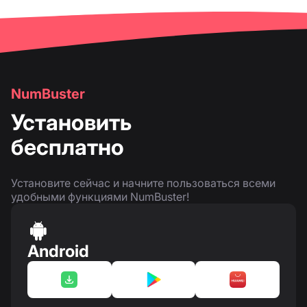
NumBuster
Установить
бесплатно
Установите сейчас и начните пользоваться всеми
удобными функциями NumBuster!
Android