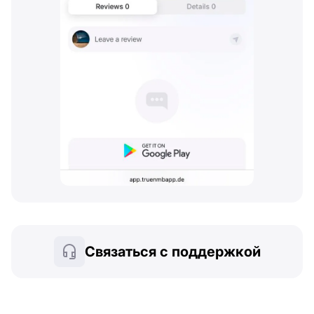
Связаться с поддержкой