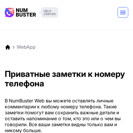
WebApp
Приватные заметки к номеру
телефона
В NumBuster Web вы можете оставлять личные
комментарии к любому номеру телефона. Такие
заметки помогут вам сохранить важные детали и
оставить напоминание о том, кто это или о чем вы
говорили. Все ваши заметки видны только вам и
никому больше.