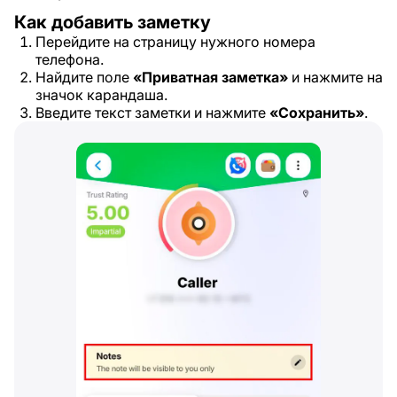
Как добавить заметку
Перейдите на страницу нужного номера
телефона.
Найдите поле
«Приватная заметка»
и нажмите на
значок карандаша.
Введите текст заметки и нажмите
«Сохранить»
.