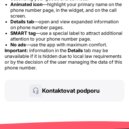
Animated icon
—highlight your primary name on the
phone number page, in the widget, and on the call
screen.
Details tab
—open and view expanded information
on phone number pages.
SMART tag
—use a special label to attract additional
attention to your phone number page.
No ads
—use the app with maximum comfort.
Important:
information in the
Details
tab may be
unavailable if it is hidden due to local law requirements
or by the decision of the user managing the data of this
phone number.
Kontaktovat podporu