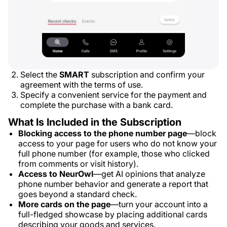
Select the
SMART
subscription and confirm your
agreement with the terms of use.
Specify a convenient service for the payment and
complete the purchase with a bank card.
What Is Included in the Subscription
Blocking access to the phone number page
—block
access to your page for users who do not know your
full phone number (for example, those who clicked
from comments or visit history).
Access to NeurOwl
—get AI opinions that analyze
phone number behavior and generate a report that
goes beyond a standard check.
More cards on the page
—turn your account into a
full-fledged showcase by placing additional cards
describing your goods and services.