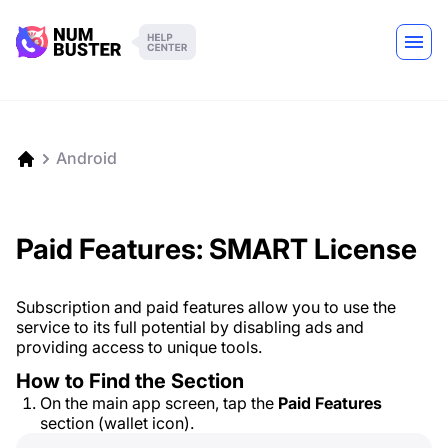
Android
Paid Features: SMART License
Subscription and paid features allow you to use the
service to its full potential by disabling ads and
providing access to unique tools.
How to Find the Section
On the main app screen, tap the
Paid Features
section (wallet icon).