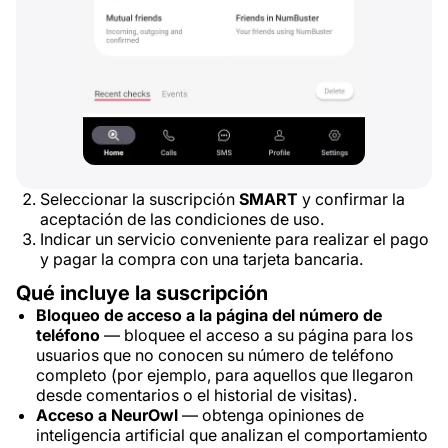
Seleccionar la suscripción
SMART
y confirmar la
aceptación de las condiciones de uso.
Indicar un servicio conveniente para realizar el pago
y pagar la compra con una tarjeta bancaria.
Qué incluye la suscripción
Bloqueo de acceso a la página del número de
teléfono
— bloquee el acceso a su página para los
usuarios que no conocen su número de teléfono
completo (por ejemplo, para aquellos que llegaron
desde comentarios o el historial de visitas).
Acceso a NeurOwl
— obtenga opiniones de
inteligencia artificial que analizan el comportamiento