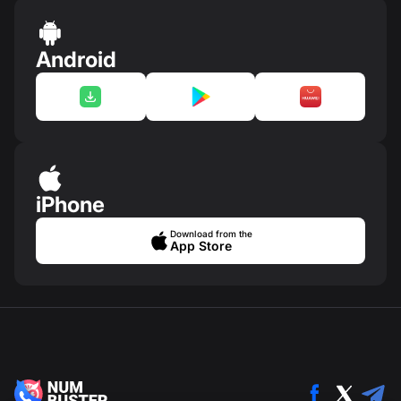
Android
iPhone
Download from the
App Store