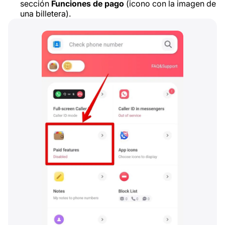
sección
Funciones de pago
(icono con la imagen de
una billetera).