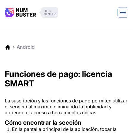
Android
Funciones de pago: licencia
SMART
La suscripción y las funciones de pago permiten utilizar
el servicio al máximo, eliminando la publicidad y
abriendo el acceso a herramientas únicas.
Cómo encontrar la sección
En la pantalla principal de la aplicación, tocar la