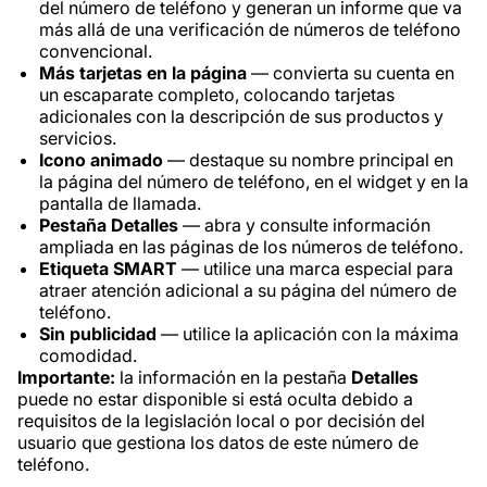
del número de teléfono y generan un informe que va
más allá de una verificación de números de teléfono
convencional.
Más tarjetas en la página
— convierta su cuenta en
un escaparate completo, colocando tarjetas
adicionales con la descripción de sus productos y
servicios.
Icono animado
— destaque su nombre principal en
la página del número de teléfono, en el widget y en la
pantalla de llamada.
Pestaña Detalles
— abra y consulte información
ampliada en las páginas de los números de teléfono.
Etiqueta SMART
— utilice una marca especial para
atraer atención adicional a su página del número de
teléfono.
Sin publicidad
— utilice la aplicación con la máxima
comodidad.
Importante:
la información en la pestaña
Detalles
puede no estar disponible si está oculta debido a
requisitos de la legislación local o por decisión del
usuario que gestiona los datos de este número de
teléfono.