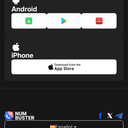
Android
iPhone
Download from the
App Store
Español