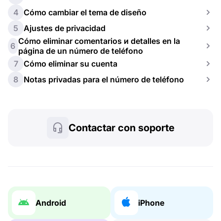
4
Cómo cambiar el tema de diseño
5
Ajustes de privacidad
Cómo eliminar comentarios и detalles en la
6
página de un número de teléfono
7
Cómo eliminar su cuenta
8
Notas privadas para el número de teléfono
Contactar con soporte
Android
iPhone