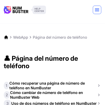
WebApp
Página del número de teléfono
👤 Página del número de
teléfono
Cómo recuperar una página de número de
1
teléfono en NumBuster
Cómo cambiar de número de teléfono en
2
NumBuster Web
3
Uso de dos números de teléfono en NumBuster