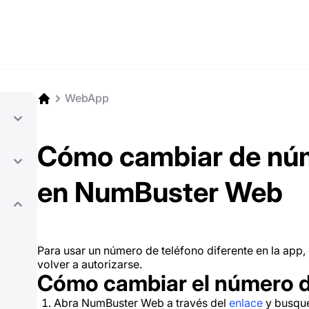
WebApp
Cómo cambiar de núm
en NumBuster Web
Para usar un número de teléfono diferente en la app, 
volver a autorizarse.
Cómo cambiar el número d
Abra NumBuster Web a través del
enlace
y busque