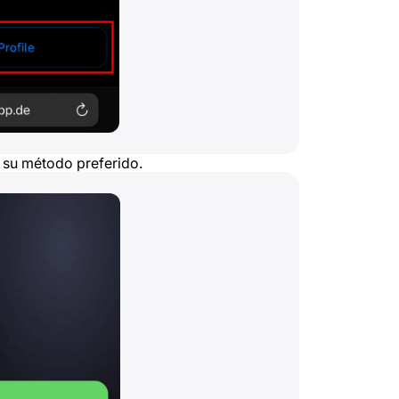
a su método preferido.