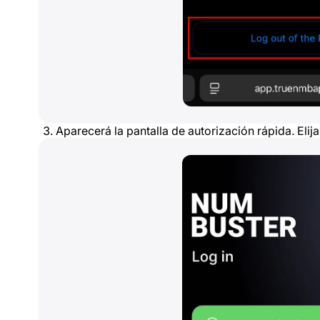
Aparecerá la pantalla de autorización rápida. Elij