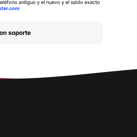
eléfono antiguo y el nuevo y el saldo exacto
ter.com
on soporte