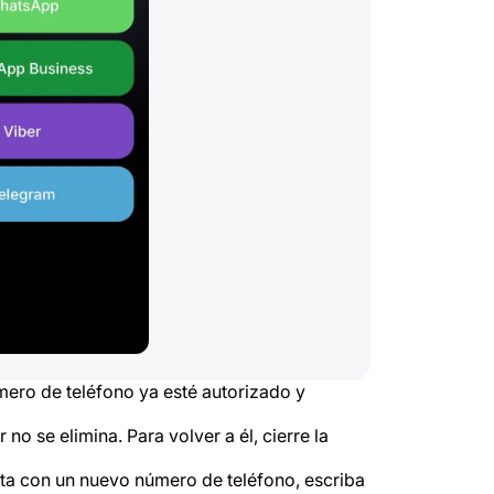
ero de teléfono ya esté autorizado y
 no se elimina. Para volver a él, cierre la
ta con un nuevo número de teléfono, escriba