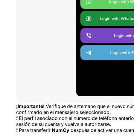
¡Importante!
Verifique de antemano que el nuevo núm
confirmado en el mensajero seleccionado.
❗ El perfil asociado con el número de teléfono anterior
sesión de su cuenta y vuelva a autorizarse.
❗ Para transferir
NumCy
después de activar una cuen