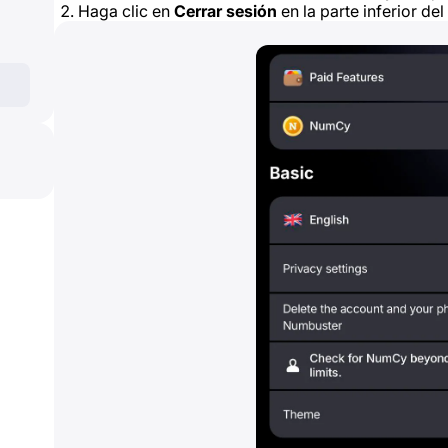
Haga clic en
Cerrar sesión
en la parte inferior de