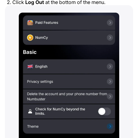
Click
Log Out
at the bottom of the menu.