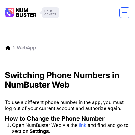
WebApp
Switching Phone Numbers in
NumBuster Web
To use a different phone number in the app, you must
log out of your current account and authorize again.
How to Change the Phone Number
Open NumBuster Web via the
link
and find and go to
section
Settings
.