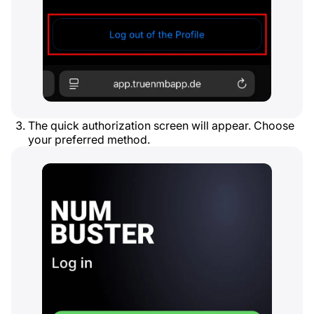
The quick authorization screen will appear. Choose
your preferred method.