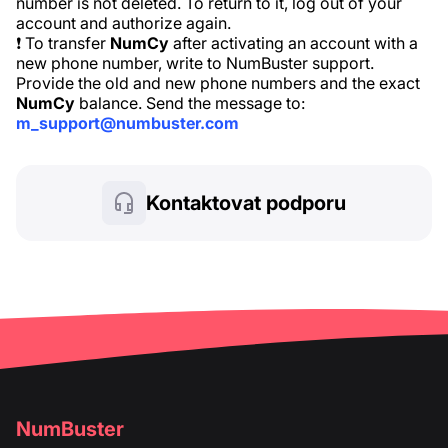
number is not deleted. To return to it, log out of your
account and authorize again.
❗ To transfer
NumCy
after activating an account with a
new phone number, write to NumBuster support.
Provide the old and new phone numbers and the exact
NumCy
balance. Send the message to:
m_support@numbuster.com
Kontaktovat podporu
NumBuster