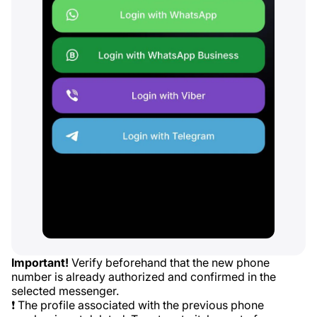
Important!
Verify beforehand that the new phone
number is already authorized and confirmed in the
selected messenger.
❗ The profile associated with the previous phone