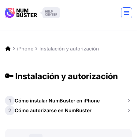
iPhone
Instalación y autorización
🔑 Instalación y autorización
1
Cómo instalar NumBuster en iPhone
2
Cómo autorizarse en NumBuster