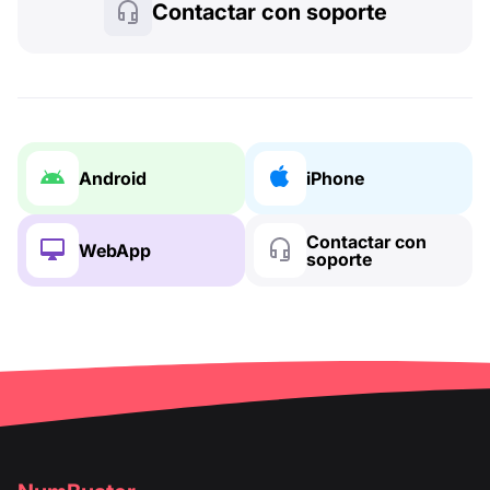
Contactar con soporte
Android
iPhone
Contactar con
WebApp
soporte