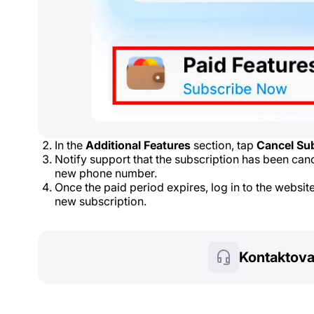
In the
Additional Features
section, tap
Cancel Sub
Notify support that the subscription has been canc
new phone number.
Once the paid period expires, log in to the websi
new subscription.
Kontaktova