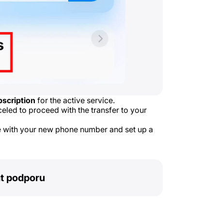
scription
for the active service.
eled to proceed with the transfer to your
te with your new phone number and set up a
t podporu