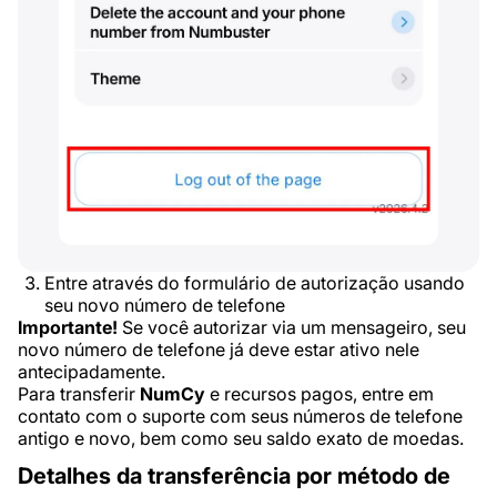
Entre através do formulário de autorização usando
seu novo número de telefone
Importante!
Se você autorizar via um mensageiro, seu
novo número de telefone já deve estar ativo nele
antecipadamente.
Para transferir
NumCy
e recursos pagos, entre em
contato com o suporte com seus números de telefone
antigo e novo, bem como seu saldo exato de moedas.
Detalhes da transferência por método de