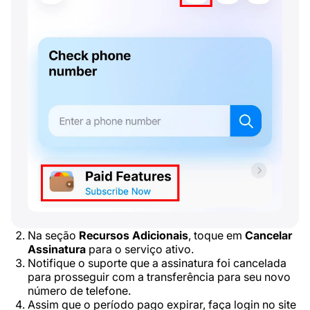
Na seção
Recursos Adicionais
, toque em
Cancelar
Assinatura
para o serviço ativo.
Notifique o suporte que a assinatura foi cancelada
para prosseguir com a transferência para seu novo
número de telefone.
Assim que o período pago expirar, faça login no site