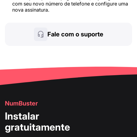
com seu novo número de telefone e configure uma
nova assinatura.
Fale com o suporte
NumBuster
Instalar
gratuitamente