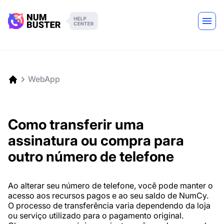
WebApp
Como transferir uma
assinatura ou compra para
outro número de telefone
Ao alterar seu número de telefone, você pode manter o
acesso aos recursos pagos e ao seu saldo de NumCy.
O processo de transferência varia dependendo da loja
ou serviço utilizado para o pagamento original.