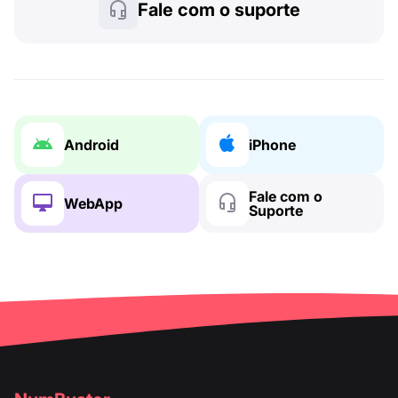
Fale com o suporte
Android
iPhone
Fale com o
WebApp
Suporte