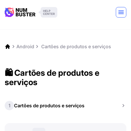
Android
️ Cartões de produtos e serviços
🛍️ Cartões de produtos e
serviços
1
Cartões de produtos e serviços