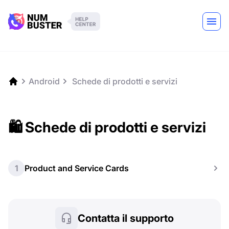
Android
️ Schede di prodotti e servizi
🛍️ Schede di prodotti e servizi
1
Product and Service Cards
Contatta il supporto