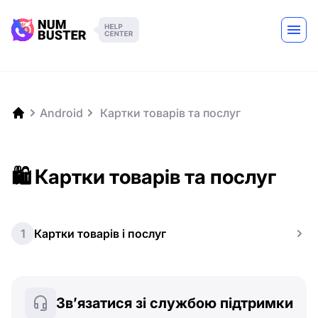
Android
️ Картки товарів та послуг
🛍️ Картки товарів та послуг
1
Картки товарів і послуг
Зв’язатися зі службою підтримки