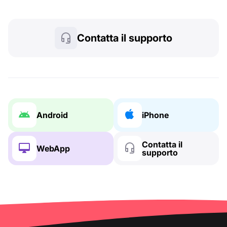
Contatta il supporto
Android
iPhone
Contatta il
WebApp
supporto