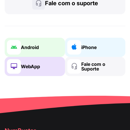
Fale com o suporte
Android
iPhone
Fale com o
WebApp
Suporte