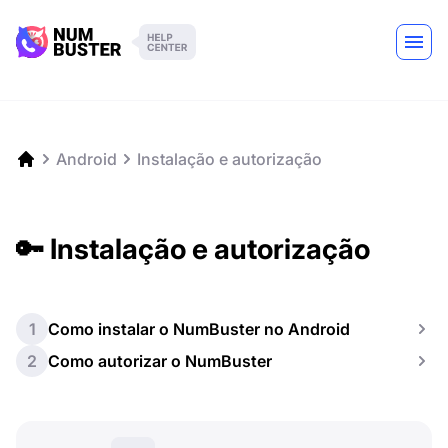
Android
Instalação e autorização
🔑 Instalação e autorização
1
Como instalar o NumBuster no Android
2
Como autorizar o NumBuster