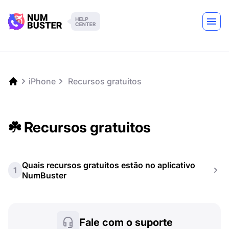
iPhone
️ Recursos gratuitos
☘️ Recursos gratuitos
Quais recursos gratuitos estão no aplicativo
1
NumBuster
Fale com o suporte