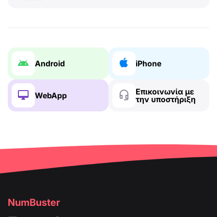
Android
iPhone
Επικοινωνία με
WebApp
την υποστήριξη
NumBuster