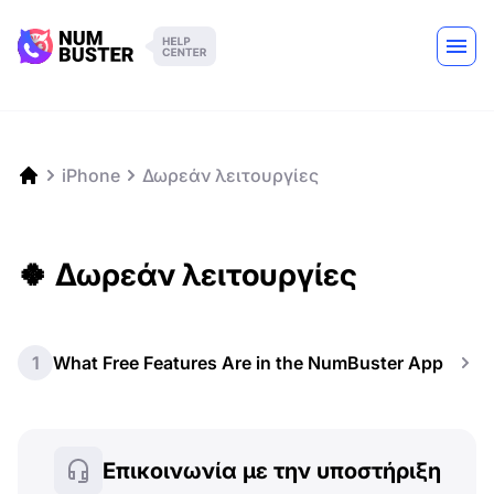
iPhone
Δωρεάν λειτουργίες
🍀 Δωρεάν λειτουργίες
1
What Free Features Are in the NumBuster App
Επικοινωνία με την υποστήριξη