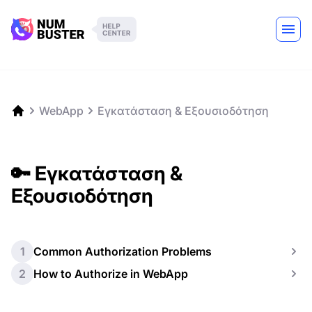
WebApp
Εγκατάσταση & Εξουσιοδότηση
🔑 Εγκατάσταση &
Εξουσιοδότηση
1
Common Authorization Problems
2
How to Authorize in WebApp