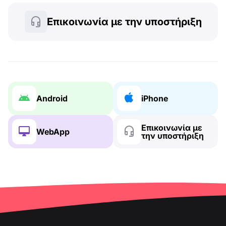
Επικοινωνία με την υποστήριξη
Android
iPhone
Επικοινωνία με
WebApp
την υποστήριξη