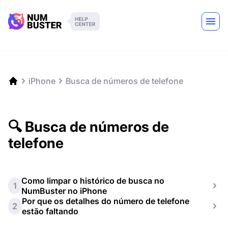
iPhone
Busca de números de telefone
🔍 Busca de números de
telefone
Como limpar o histórico de busca no
1
NumBuster no iPhone
Por que os detalhes do número de telefone
2
estão faltando