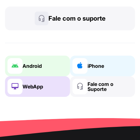
Fale com o suporte
Android
iPhone
Fale com o
WebApp
Suporte