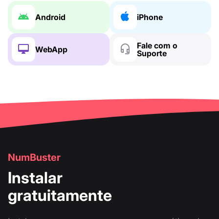
Android
iPhone
Fale com o
WebApp
Suporte
NumBuster
Instalar
gratuitamente