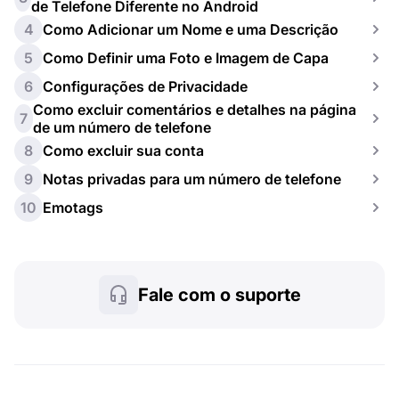
de Telefone Diferente no Android
4
Como Adicionar um Nome e uma Descrição
5
Como Definir uma Foto e Imagem de Capa
6
Configurações de Privacidade
Como excluir comentários e detalhes na página
7
de um número de telefone
8
Como excluir sua conta
9
Notas privadas para um número de telefone
10
Emotags
Fale com o suporte