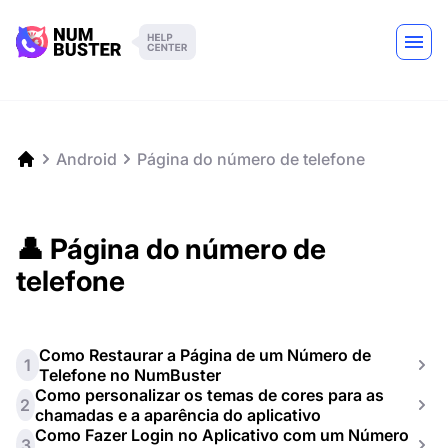
Android
Página do número de telefone
👤 Página do número de
telefone
Como Restaurar a Página de um Número de
1
Telefone no NumBuster
Como personalizar os temas de cores para as
2
chamadas e a aparência do aplicativo
Como Fazer Login no Aplicativo com um Número
3