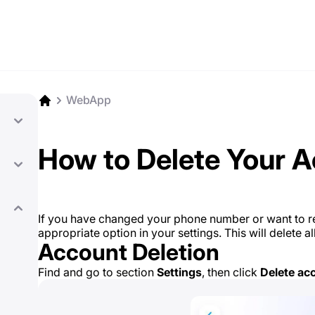
WebApp
How to Delete Your 
If you have changed your phone number or want to 
appropriate option in your settings. This will delete a
Account Deletion
Find and go to section
Settings
, then click
Delete ac