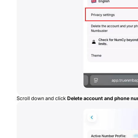
Scroll down and click
Delete account and phone n