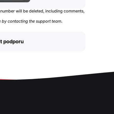
 number will be deleted, including comments,
e by contacting the support team.
t podporu