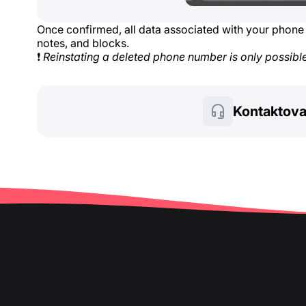
Once confirmed, all data associated with your phone
notes, and blocks.
❗
Reinstating a deleted phone number is only possibl
Kontaktova