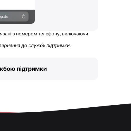
в’язані з номером телефону, включаючи
вернення до служби підтримки.
ужбою підтримки