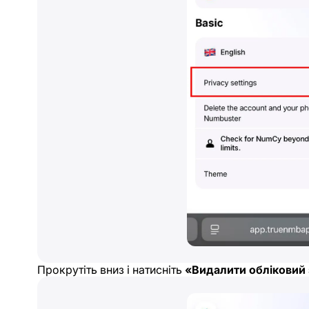
Прокрутіть вниз і натисніть
«Видалити обліковий 