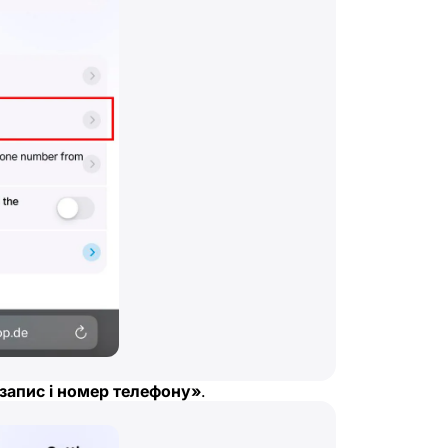
запис і номер телефону»
.