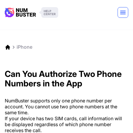
iPhone
Can You Authorize Two Phone
Numbers in the App
NumBuster supports only one phone number per
account. You cannot use two phone numbers at the
same time.
If your device has two SIM cards, call information will
be displayed regardless of which phone number
receives the call.