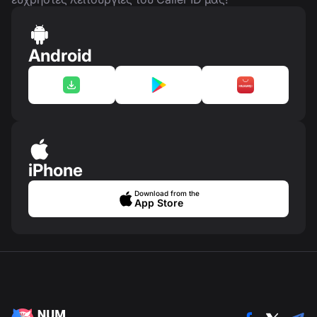
Android
iPhone
Download from the
App Store