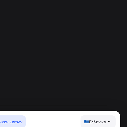
δικαιωμάτων
Ελληνικά