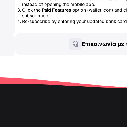
instead of opening the mobile app.
Click the
Paid Features
option (wallet icon) and c
subscription.
Re-subscribe by entering your updated bank card 
Επικοινωνία με 