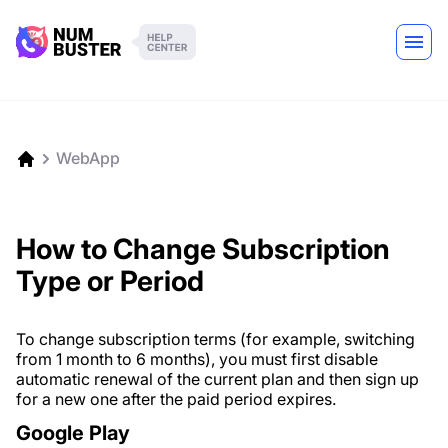
WebApp
How to Change Subscription
Type or Period
To change subscription terms (for example, switching
from 1 month to 6 months), you must first disable
automatic renewal of the current plan and then sign up
for a new one after the paid period expires.
Google Play