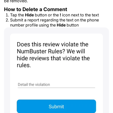
be removed.
How to Delete a Comment
Tap the
Hide
button or the
!
icon next to the text
Submit a report regarding the text on the phone
number profile using the
Hide
button