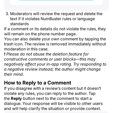
Moderators will review the request and delete the
text if it violates NumBuster rules or language
standards
If a comment or its details do not violate the rules, they
will remain on the phone number page.
You can also delete your own comment by tapping the
trash icon. The review is removed immediately without
moderation in this case.
❗
Please do not abuse the deletion feature for
constructive comments or user blocks—this may
negatively affect your in-app rating. Try responding to
a negative review instead; the author might change
their mind.
How to Reply to a Comment
If you disagree with a review’s content but it doesn’t
violate any rules, you can reply to the author. Tap
the
Reply
button next to the comment to start a
dialogue. Your response will be visible to other users
and will help clarify the situation or provide context.