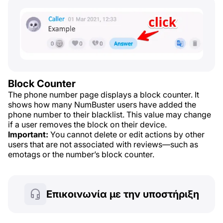
Block Counter
The phone number page displays a block counter. It
shows how many NumBuster users have added the
phone number to their blacklist. This value may change
if a user removes the block on their device.
Important:
You cannot delete or edit actions by other
users that are not associated with reviews—such as
emotags or the number’s block counter.
Επικοινωνία με την υποστήριξη