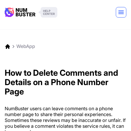
WebApp
How to Delete Comments and
Details on a Phone Number
Page
NumBuster users can leave comments on a phone
number page to share their personal experiences.
Sometimes these reviews may be inaccurate or unfair. If
you believe a comment violates the service rules, it can