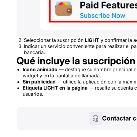
Seleccionar la suscripción
LIGHT
y confirmar la a
Indicar un servicio conveniente para realizar el p
bancaria.
Qué incluye la suscripción
Icono animado
— destaque su nombre principal en
widget y en la pantalla de llamada.
Sin publicidad
— utilice la aplicación con la máx
Etiqueta LIGHT en la página
— resalte su cuenta 
usuarios.
Contactar c