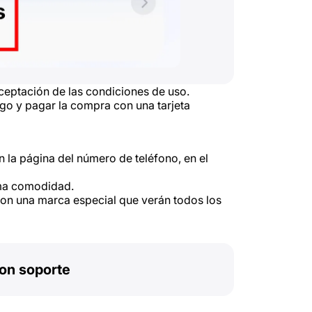
ceptación de las condiciones de uso.
ago y pagar la compra con una tarjeta
 la página del número de teléfono, en el
ima comodidad.
con una marca especial que verán todos los
on soporte