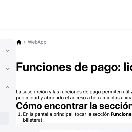
WebApp
Funciones de pago: l
La suscripción y las funciones de pago permiten utili
publicidad y abriendo el acceso a herramientas única
Cómo encontrar la secció
En la pantalla principal, tocar la sección
Funcione
billetera).