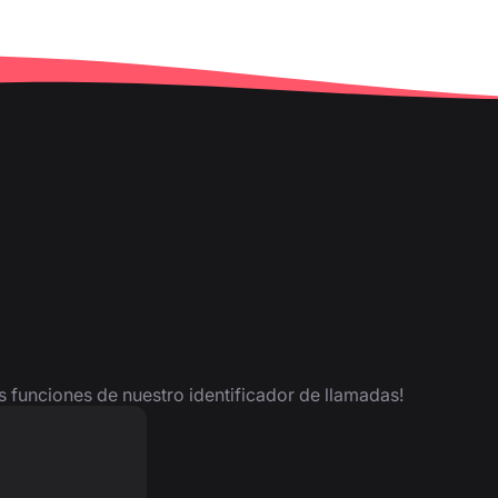
as funciones de nuestro identificador de llamadas!