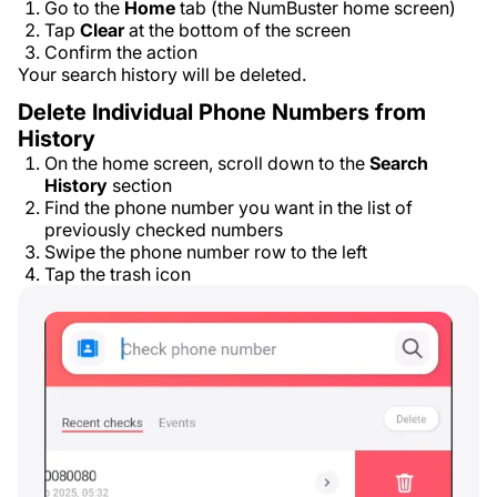
Go to the
Home
tab (the NumBuster home screen)
Tap
Clear
at the bottom of the screen
Confirm the action
Your search history will be deleted.
Delete Individual Phone Numbers from
History
On the home screen, scroll down to the
Search
History
section
Find the phone number you want in the list of
previously checked numbers
Swipe the phone number row to the left
Tap the trash icon