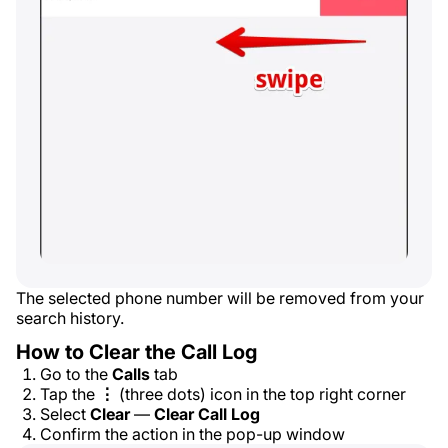
The selected phone number will be removed from your
search history.
How to Clear the Call Log
Go to the
Calls
tab
Tap the
⋮
(three dots) icon in the top right corner
Select
Clear
—
Clear Call Log
Confirm the action in the pop-up window