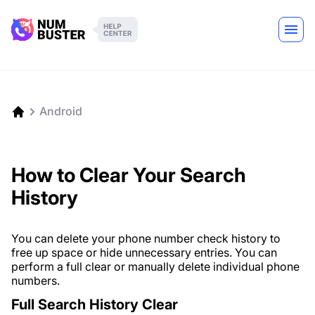
Android
How to Clear Your Search
History
You can delete your phone number check history to
free up space or hide unnecessary entries. You can
perform a full clear or manually delete individual phone
numbers.
Full Search History Clear