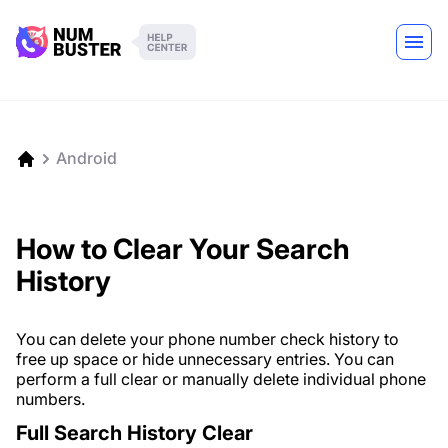
Android
How to Clear Your Search
History
You can delete your phone number check history to
free up space or hide unnecessary entries. You can
perform a full clear or manually delete individual phone
numbers.
Full Search History Clear