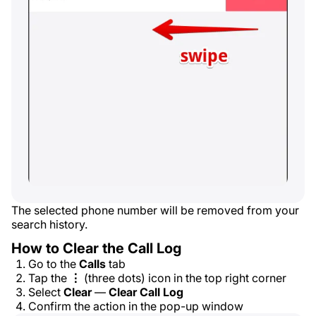
The selected phone number will be removed from your
search history.
How to Clear the Call Log
Go to the
Calls
tab
Tap the
⋮
(three dots) icon in the top right corner
Select
Clear
—
Clear Call Log
Confirm the action in the pop-up window