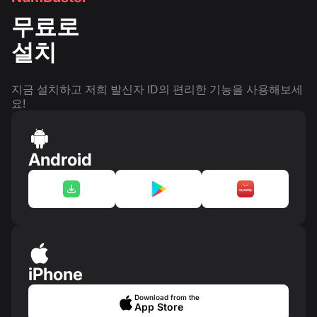
무료로
설치
지금 설치하고 저희 발신자 ID의 편리한 기능을 사용해보세
요!
Android
iPhone
Download from the
App Store