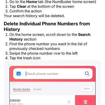
Go to the
Home
tab (the NumBuster home screen)
Tap
Clear
at the bottom of the screen
Confirm the action
Your search history will be deleted.
Delete Individual Phone Numbers from
History
On the home screen, scroll down to the
Search
History
section
Find the phone number you want in the list of
previously checked numbers
Swipe the phone number row to the left
Tap the trash icon