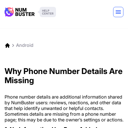
Android
Why Phone Number Details Are
Missing
Phone number details are additional information shared
by NumBuster users: reviews, reactions, and other data
that help identify unwanted or helpful contacts.
Sometimes details are missing from a phone number
page; this may be due to the owner’s settings or actions.