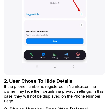
2. User Chose To Hide Details
If the phone number is registered in NumBuster, the
owner may hide their details via privacy settings. In this
case, they will not be displayed on the Phone Number
Page.