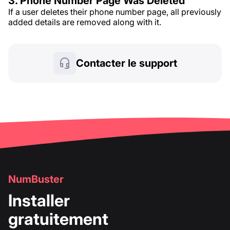
3. Phone Number Page Was Deleted
If a user deletes their phone number page, all previously
added details are removed along with it.
Contacter le support
NumBuster
Installer
gratuitement