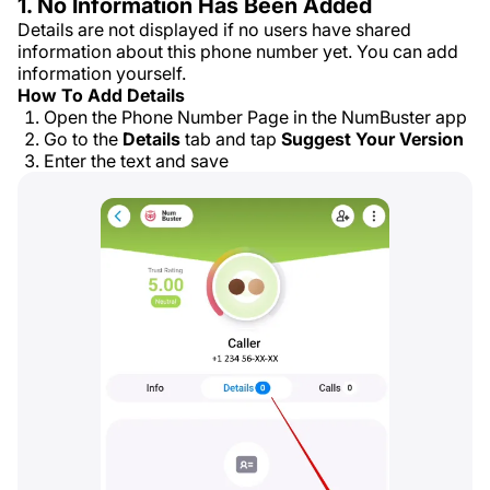
1. No Information Has Been Added
Details are not displayed if no users have shared
information about this phone number yet. You can add
information yourself.
How To Add Details
Open the Phone Number Page in the NumBuster app
Go to the
Details
tab and tap
Suggest Your Version
Enter the text and save