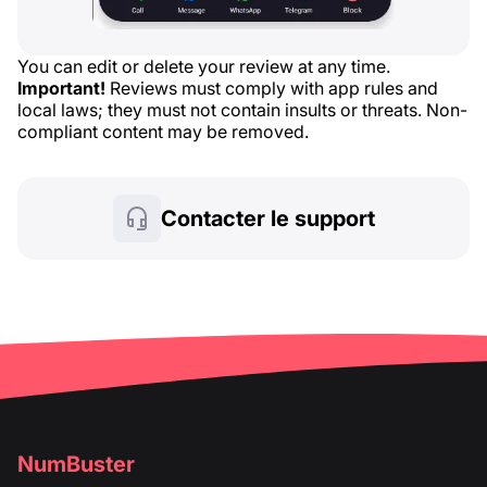
You can edit or delete your review at any time.
Important!
Reviews must comply with app rules and
local laws; they must not contain insults or threats. Non-
compliant content may be removed.
Contacter le support
NumBuster