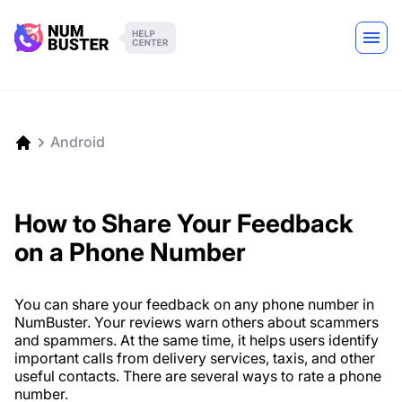
Android
How to Share Your Feedback
on a Phone Number
You can share your feedback on any phone number in
NumBuster. Your reviews warn others about scammers
and spammers. At the same time, it helps users identify
important calls from delivery services, taxis, and other
useful contacts. There are several ways to rate a phone
number.