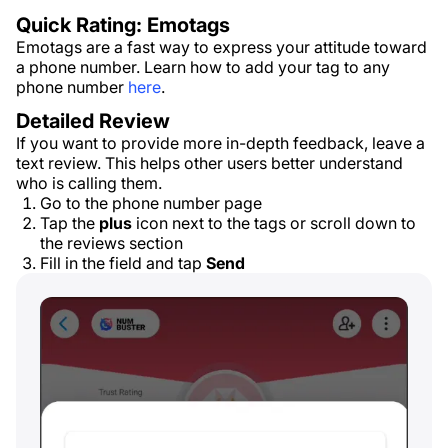
Quick Rating: Emotags
Emotags are a fast way to express your attitude toward
a phone number. Learn how to add your tag to any
phone number
here
.
Detailed Review
If you want to provide more in-depth feedback, leave a
text review. This helps other users better understand
who is calling them.
Go to the phone number page
Tap the
plus
icon next to the tags or scroll down to
the reviews section
Fill in the field and tap
Send