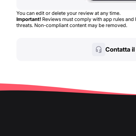
You can edit or delete your review at any time.
Important!
Reviews must comply with app rules and lo
threats. Non-compliant content may be removed.
Contatta i