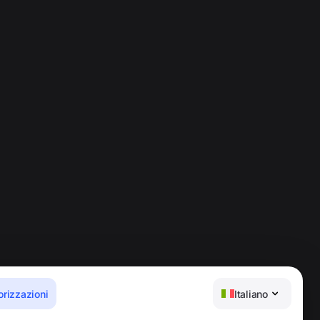
orizzazioni
Italiano