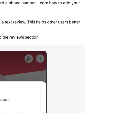
ward a phone number. Learn how to add your
a text review. This helps other users better
o the reviews section