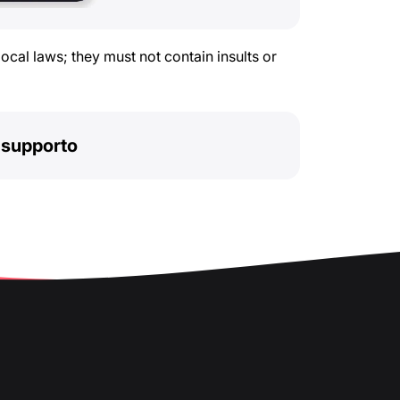
cal laws; they must not contain insults or
l supporto