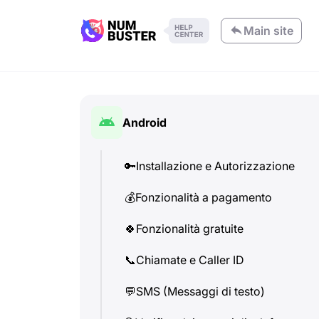
Main site
Android
🔑
Installazione e Autorizzazione
💰
Fonzionalità a pagamento
🍀
Fonzionalità gratuite
📞
Chiamate e Caller ID
💬
SMS (Messaggi di testo)