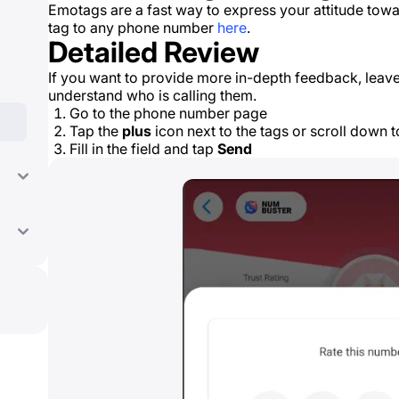
Emotags are a fast way to express your attitude to
tag to any phone number
here
.
Detailed Review
If you want to provide more in-depth feedback, leave 
understand who is calling them.
Go to the phone number page
Tap the
plus
icon next to the tags or scroll down t
Fill in the field and tap
Send