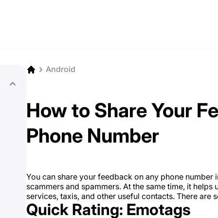
Android
How to Share Your F
Phone Number
You can share your feedback on any phone number i
scammers and spammers. At the same time, it helps us
services, taxis, and other useful contacts. There are
Quick Rating: Emotags