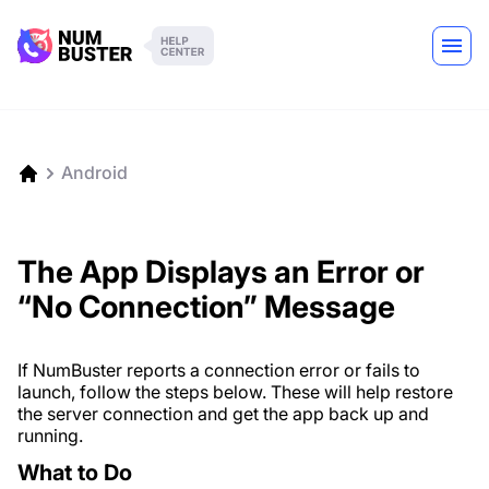
Android
The App Displays an Error or
“No Connection” Message
If NumBuster reports a connection error or fails to
launch, follow the steps below. These will help restore
the server connection and get the app back up and
running.
What to Do