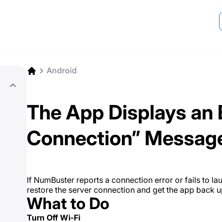
Android
The App Displays an 
Connection” Messag
If NumBuster reports a connection error or fails to la
restore the server connection and get the app back u
What to Do
Turn Off Wi-Fi