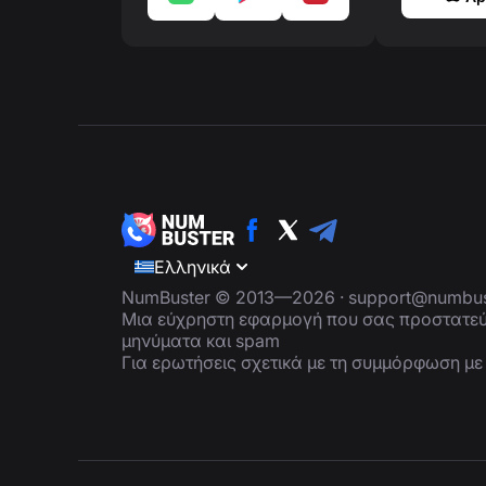
Ελληνικά
NumBuster © 2013—2026 ·
support@numbus
Μια εύχρηστη εφαρμογή που σας προστατεύ
μηνύματα και spam
Για ερωτήσεις σχετικά με τη συμμόρφωση μ