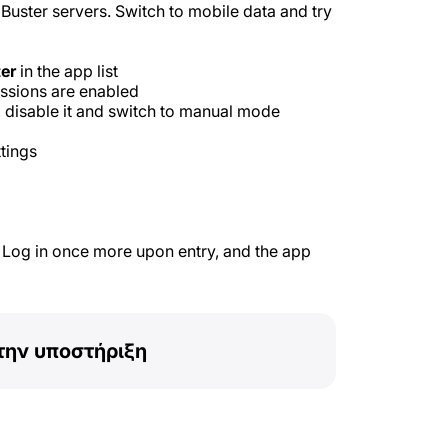
ster servers. Switch to mobile data and try
er
in the app list
ssions are enabled
, disable it and switch to manual mode
tings
Log in once more upon entry, and the app
την υποστήριξη