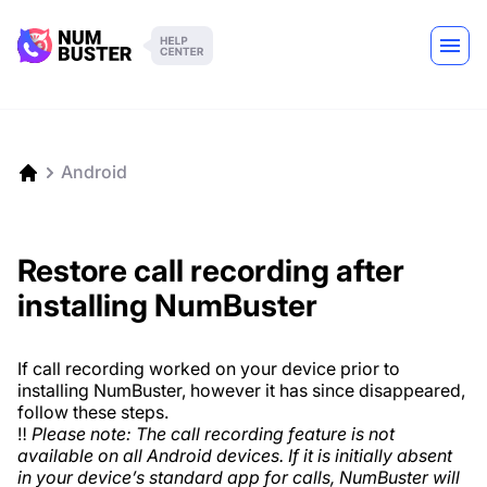
Android
Restore call recording after
installing NumBuster
If call recording worked on your device prior to
installing NumBuster, however it has since disappeared,
follow these steps.
‼️
Please note: The call recording feature is not
available on all Android devices. If it is initially absent
in your device’s standard app for calls, NumBuster will