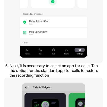
Next, it is necessary to select an app for calls. Tap
the option for the standard app for calls to restore
the recording function