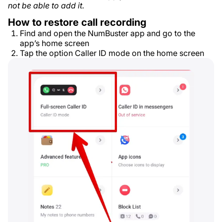
not be able to add it.
How to restore call recording
Find and open the NumBuster app and go to the
app’s home screen
Tap the option Caller ID mode on the home screen