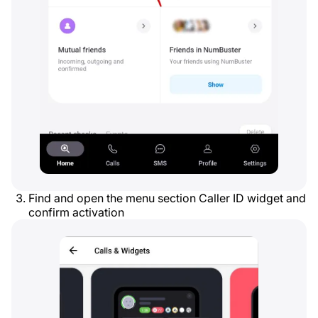
Find and open the menu section Caller ID widget and
confirm activation