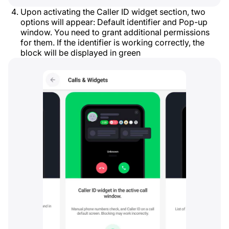
Upon activating the Caller ID widget section, two
options will appear: Default identifier and Pop-up
window. You need to grant additional permissions
for them. If the identifier is working correctly, the
block will be displayed in green