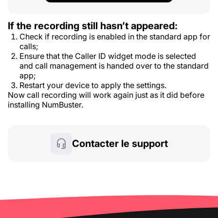
If the recording still hasn’t appeared:
Check if recording is enabled in the standard app for
calls;
Ensure that the Caller ID widget mode is selected
and call management is handed over to the standard
app;
Restart your device to apply the settings.
Now call recording will work again just as it did before
installing NumBuster.
Contacter le support