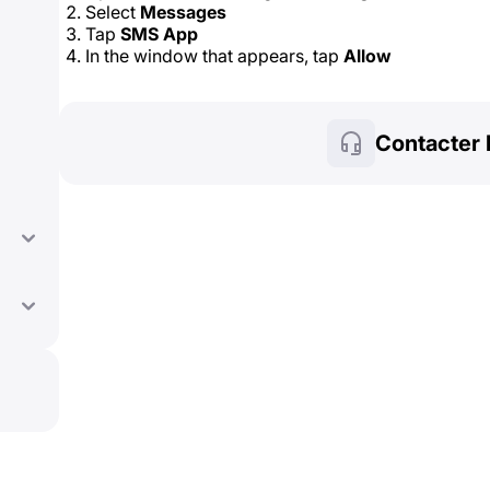
Select
Messages
Tap
SMS App
In the window that appears, tap
Allow
Contacter 