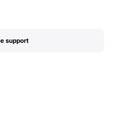
le support