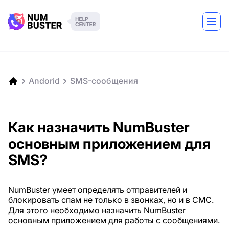
Andorid
SMS-сообщения
Как назначить NumBuster
основным приложением для
SMS?
NumBuster умеет определять отправителей и
блокировать спам не только в звонках, но и в СМС.
Для этого необходимо назначить NumBuster
основным приложением для работы с сообщениями.