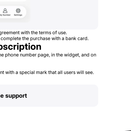
reement with the terms of use.
 complete the purchase with a bank card.
bscription
he phone number page, in the widget, and on
 with a special mark that all users will see.
le support