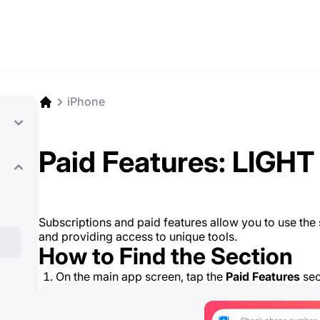
iPhone
Paid Features: LIGHT
Subscriptions and paid features allow you to use the se
and providing access to unique tools.
How to Find the Section
On the main app screen, tap the
Paid Features
sec