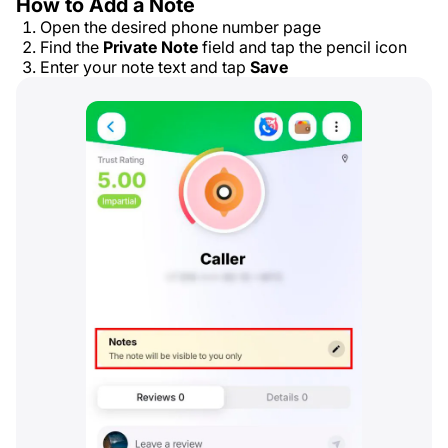
How to Add a Note
Open the desired phone number page
Find the
Private Note
field and tap the pencil icon
Enter your note text and tap
Save