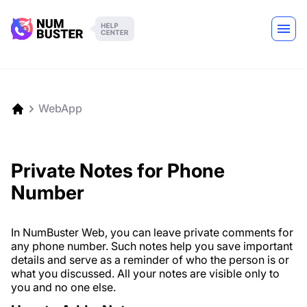
WebApp
Private Notes for Phone
Number
In NumBuster Web, you can leave private comments for
any phone number. Such notes help you save important
details and serve as a reminder of who the person is or
what you discussed. All your notes are visible only to
you and no one else.