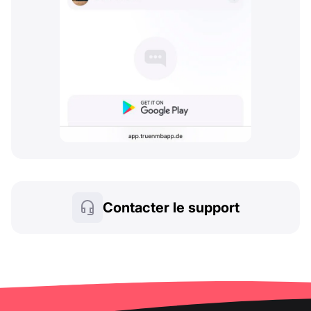
Contacter le support