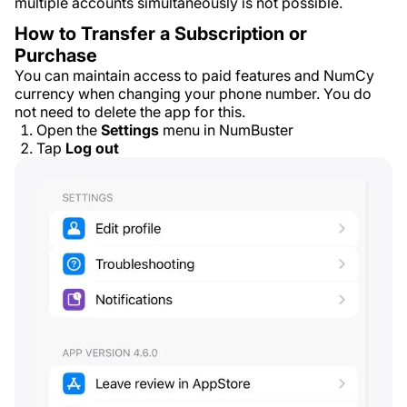
multiple accounts simultaneously is not possible.
How to Transfer a Subscription or
Purchase
You can maintain access to paid features and NumCy
currency when changing your phone number. You do
not need to delete the app for this.
Open the
Settings
menu in NumBuster
Tap
Log out