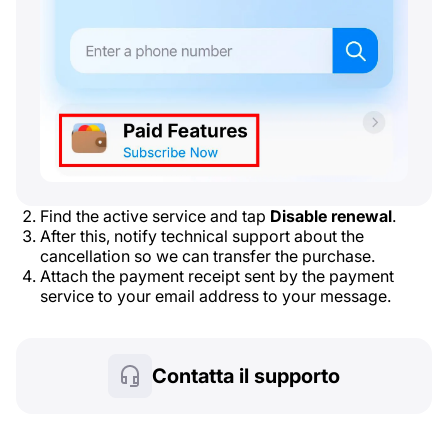
Find the active service and tap
Disable renewal
.
After this, notify technical support about the
cancellation so we can transfer the purchase.
Attach the payment receipt sent by the payment
service to your email address to your message.
Contatta il supporto