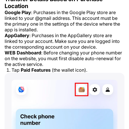
Location
Google Play
: Purchases in the Google Play store are
linked to your @gmail address. This account must be
the primary one in the settings of the device where the
app is installed.
AppGallery
: Purchases in the AppGallery store are
linked to your account. Make sure you are logged into
the corresponding account on your device.
WEB Dashboard
: Before changing your phone number
on the website, you must first disable auto-renewal for
the active service.
Tap
Paid Features
(the wallet icon).