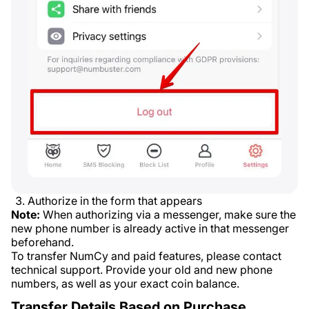
Authorize in the form that appears
Note:
When authorizing via a messenger, make sure the
new phone number is already active in that messenger
beforehand.
To transfer NumCy and paid features, please contact
technical support. Provide your old and new phone
numbers, as well as your exact coin balance.
Transfer Details Based on Purchase