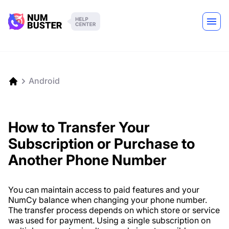
Android
How to Transfer Your
Subscription or Purchase to
Another Phone Number
You can maintain access to paid features and your
NumCy balance when changing your phone number.
The transfer process depends on which store or service
was used for payment. Using a single subscription on