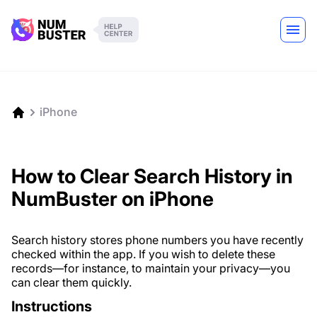
iPhone
How to Clear Search History in
NumBuster on iPhone
Search history stores phone numbers you have recently
checked within the app. If you wish to delete these
records—for instance, to maintain your privacy—you
can clear them quickly.
Instructions