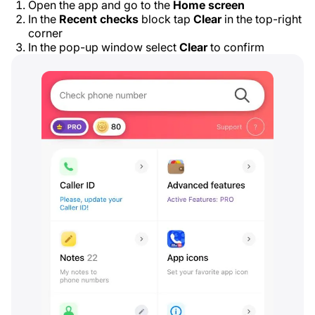
Open the app and go to the
Home screen
In the
Recent checks
block tap
Clear
in the top-right
corner
In the pop-up window select
Clear
to confirm