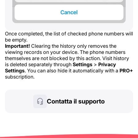
Once completed, the list of checked phone numbers will
be empty.
Important!
Clearing the history only removes the
viewing records on your device. The phone numbers
themselves are not blocked by this action. Visit history
is deleted separately through
Settings
>
Privacy
Settings
. You can also hide it automatically with a
PRO+
subscription.
Contatta il supporto