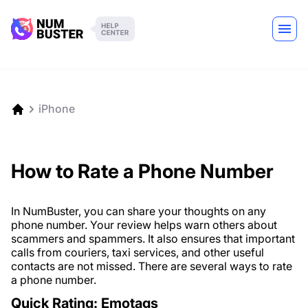
iPhone
How to Rate a Phone Number
In NumBuster, you can share your thoughts on any
phone number. Your review helps warn others about
scammers and spammers. It also ensures that important
calls from couriers, taxi services, and other useful
contacts are not missed. There are several ways to rate
a phone number.
Quick Rating: Emotags