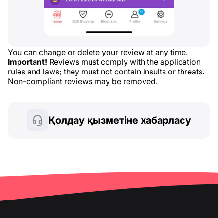
You can change or delete your review at any time.
Important!
Reviews must comply with the application
rules and laws; they must not contain insults or threats.
Non-compliant reviews may be removed.
Қолдау қызметіне хабарласу