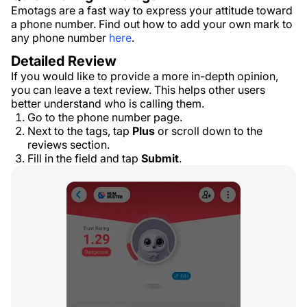
Emotags are a fast way to express your attitude toward
a phone number. Find out how to add your own mark to
any phone number
here
.
Detailed Review
If you would like to provide a more in-depth opinion,
you can leave a text review. This helps other users
better understand who is calling them.
Go to the phone number page.
Next to the tags, tap
Plus
or scroll down to the
reviews section.
Fill in the field and tap
Submit
.