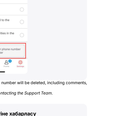
ne number will be deleted, including comments,
ntacting the Support Team.
іне хабарласу