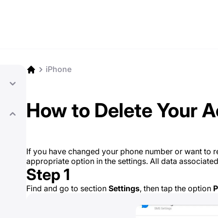
iPhone
How to Delete Your 
If you have changed your phone number or want to 
appropriate option in the settings. All data associated
Step 1
Find and go to section
Settings
, then tap the option
P