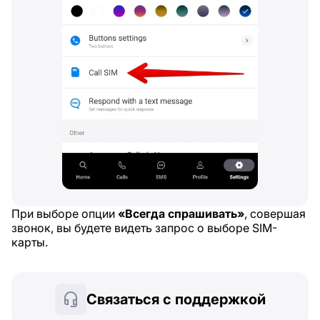
При выборе опции
«Всегда спрашивать»
, совершая
звонок, вы будете видеть запрос о выборе SIM-
карты.
Связаться с поддержкой