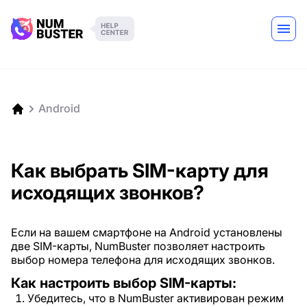
Android
Как выбрать SIM-карту для
исходящих звонков?
Если на вашем смартфоне на Android установлены
две SIM-карты, NumBuster позволяет настроить
выбор номера телефона для исходящих звонков.
Как настроить выбор SIM-карты:
Убедитесь, что в NumBuster активирован режим