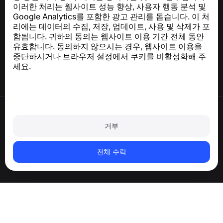
이러한 처리는 웹사이트 성능 향상, 사용자 행동 분석 및
Google Analytics를 포함한 광고 관리를 돕습니다. 이 처
도움말 센터
리에는 데이터의 수집, 저장, 업데이트, 사용 및 삭제가 포
뉴스 및 기사
함됩니다. 귀하의 동의는 웹사이트 이용 기간 전체 동안
프로젝트 소개
유효합니다. 동의하지 않으시는 경우, 웹사이트 이용을
연락처
중단하시거나 브라우저 설정에서 쿠키를 비활성화해 주
세요.
이용약관
개인정보처리방침
거부
쿠키 정책
구매 정책
계정 및 개인정보 삭제
전체 수락