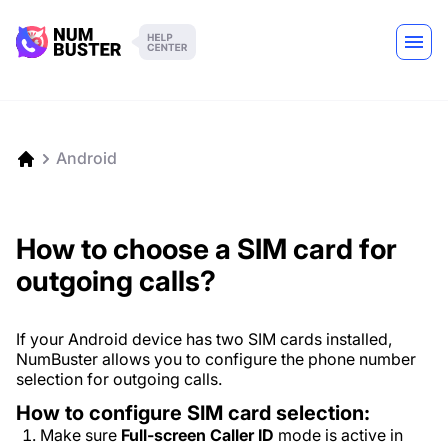
Android
How to choose a SIM card for
outgoing calls?
If your Android device has two SIM cards installed,
NumBuster allows you to configure the phone number
selection for outgoing calls.
How to configure SIM card selection:
Make sure
Full-screen Caller ID
mode is active in