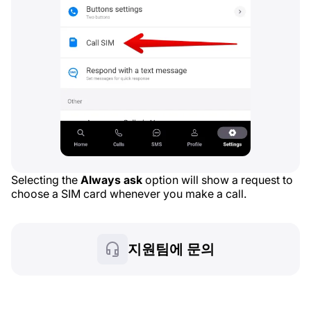
Selecting the
Always ask
option will show a request to
choose a SIM card whenever you make a call.
지원팀에 문의