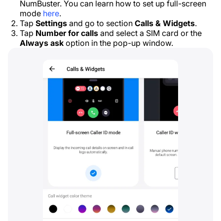
NumBuster. You can learn how to set up full-screen
mode
here
.
Tap
Settings
and go to section
Calls & Widgets
.
Tap
Number for calls
and select a SIM card or the
Always ask
option in the pop-up window.