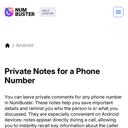
Android
Private Notes for a Phone
Number
You can leave private comments for any phone number
in NumBuster. These notes help you save important
details and remind you who the person is or what you
discussed. They are especially convenient on Android
devices: notes appear directly during a call, allowing
you to instantly recall key information about the caller