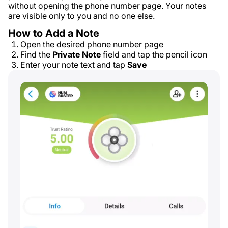
without opening the phone number page. Your notes
are visible only to you and no one else.
How to Add a Note
Open the desired phone number page
Find the
Private Note
field and tap the pencil icon
Enter your note text and tap
Save