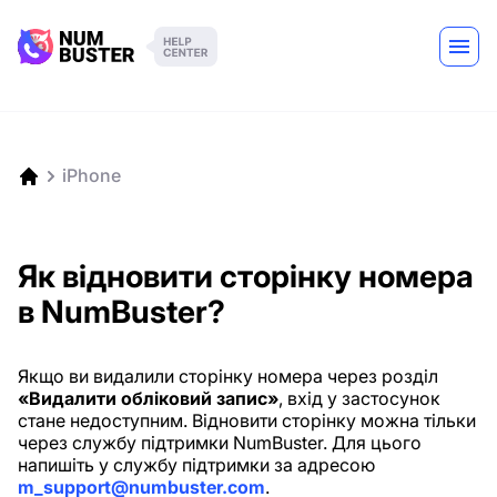
iPhone
Як відновити сторінку номера
в NumBuster?
Якщо ви видалили сторінку номера через розділ
«Видалити обліковий запис»
, вхід у застосунок
стане недоступним. Відновити сторінку можна тільки
через службу підтримки NumBuster. Для цього
напишіть у службу підтримки за адресою
m_support@numbuster.com
.