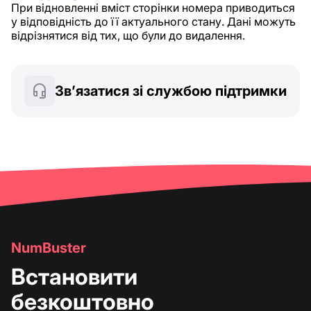
При відновленні вміст сторінки номера приводиться
у відповідність до її актуального стану. Дані можуть
відрізнятися від тих, що були до видалення.
Зв’язатися зі службою підтримки
NumBuster
Встановити
безкоштовно