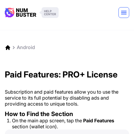
Android
Paid Features: PRO+ License
Subscription and paid features allow you to use the
service to its full potential by disabling ads and
providing access to unique tools.
How to Find the Section
On the main app screen, tap the
Paid Features
section (wallet icon).