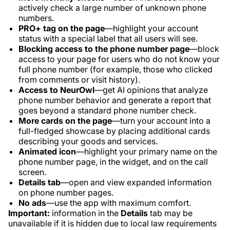
actively check a large number of unknown phone
numbers.
PRO+ tag on the page
—highlight your account
status with a special label that all users will see.
Blocking access to the phone number page
—block
access to your page for users who do not know your
full phone number (for example, those who clicked
from comments or visit history).
Access to NeurOwl
—get AI opinions that analyze
phone number behavior and generate a report that
goes beyond a standard phone number check.
More cards on the page
—turn your account into a
full-fledged showcase by placing additional cards
describing your goods and services.
Animated icon
—highlight your primary name on the
phone number page, in the widget, and on the call
screen.
Details tab
—open and view expanded information
on phone number pages.
No ads
—use the app with maximum comfort.
Important:
information in the
Details
tab may be
unavailable if it is hidden due to local law requirements