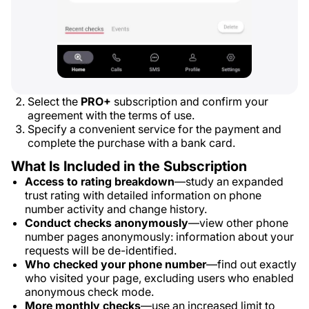
Select the
PRO+
subscription and confirm your
agreement with the terms of use.
Specify a convenient service for the payment and
complete the purchase with a bank card.
What Is Included in the Subscription
Access to rating breakdown
—study an expanded
trust rating with detailed information on phone
number activity and change history.
Conduct checks anonymously
—view other phone
number pages anonymously: information about your
requests will be de-identified.
Who checked your phone number
—find out exactly
who visited your page, excluding users who enabled
anonymous check mode.
More monthly checks
—use an increased limit to