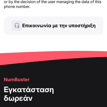
or by the decision of the user managing the data of this
phone number.
Επικοινωνία με την υποστήριξη
NumBuster
Εγκατάσταση
δωρεάν