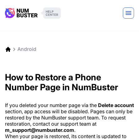
Android
How to Restore a Phone
Number Page in NumBuster
If you deleted your number page via the
Delete account
section, app access will be disabled. Pages can only be
restored by the NumBuster support team. To request
restoration, contact our support team at
m_support@numbuster.com
.
When your page is restored, its content is updated to