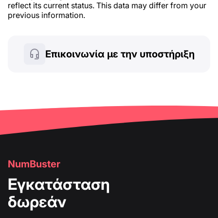
reflect its current status. This data may differ from your
previous information.
Επικοινωνία με την υποστήριξη
NumBuster
Εγκατάσταση
δωρεάν