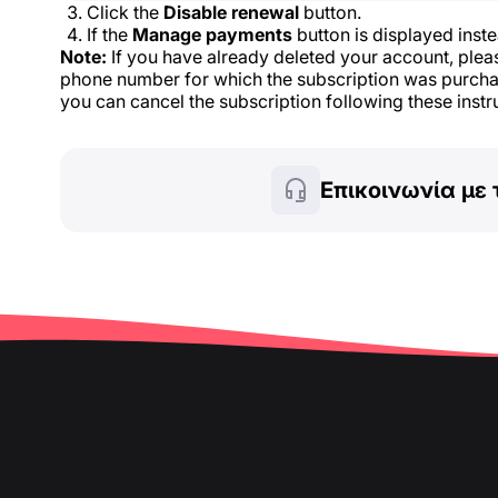
Click the
Disable renewal
button.
If the
Manage payments
button is displayed inste
Note:
If you have already deleted your account, pleas
phone number for which the subscription was purchas
you can cancel the subscription following these instr
Επικοινωνία με 