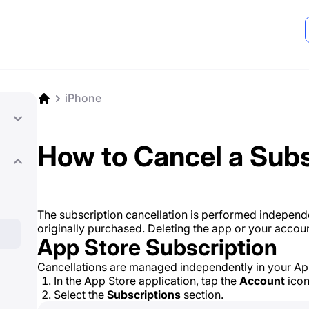
iPhone
How to Cancel a Subs
The subscription cancellation is performed independe
originally purchased. Deleting the app or your accoun
App Store Subscription
Cancellations are managed independently in your App
In the App Store application, tap the
Account
icon
Select the
Subscriptions
section.