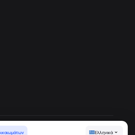
δικαιωμάτων
Ελληνικά